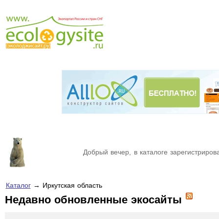
Добрый вечер, в каталоге зарегистрирова
Каталог
→ Иркутская область
Недавно обновленные экосайты