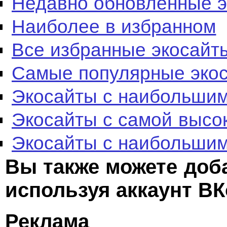
Недавно обновленные 
Наиболее в избранном
Все избранные экосайт
Самые популярные эко
Экосайты с наибольшим
Экосайты с самой высо
Экосайты с наибольшим
Вы также можете доб
используя аккаунт ВК
Реклама