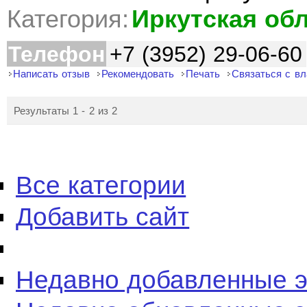
Категория:
Иркутская об
Телефон
+7 (3952) 29-06-60
Написать отзыв
Рекомендовать
Печать
Связаться с в
Результаты 1 - 2 из 2
Все категории
Добавить сайт
Недавно добавленные 