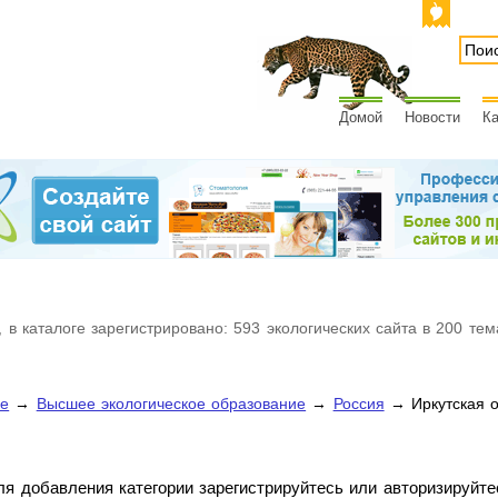
Домой
Новости
Ка
 в каталоге зарегистрировано: 593 экологических сайта в 200 тем
ие
→
Высшее экологическое образование
→
Россия
→ Иркутская о
ля добавления категории зарегистрируйтесь или авторизируйте