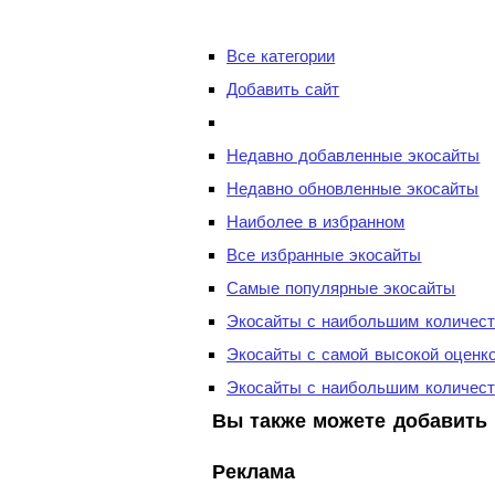
Все категории
Добавить сайт
Недавно добавленные экосайты
Недавно обновленные экосайты
Наиболее в избранном
Все избранные экосайты
Самые популярные экосайты
Экосайты с наибольшим количест
Экосайты с самой высокой оценк
Экосайты с наибольшим количест
Вы также можете добавить 
Реклама