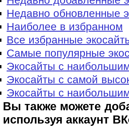
Недавно добавленные 
Недавно обновленные 
Наиболее в избранном
Все избранные экосайт
Самые популярные эко
Экосайты с наибольшим
Экосайты с самой высо
Экосайты с наибольшим
Вы также можете доб
используя аккаунт ВК