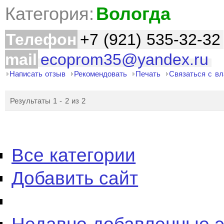
Категория:
Вологда
Телефон
+7 (921) 535-32-32
mail
ecoprom35@yandex.ru
Написать отзыв
Рекомендовать
Печать
Связаться с в
Результаты 1 - 2 из 2
Все категории
Добавить сайт