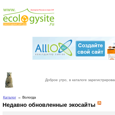
Доброе утро, в каталоге зарегистрирова
Каталог
→ Вологда
Недавно обновленные экосайты