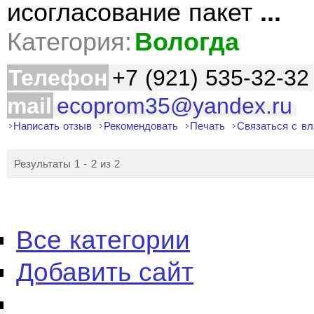
исогласование пакет
...
Категория:
Вологда
Телефон
+7 (921) 535-32-32
mail
ecoprom35@yandex.ru
Написать отзыв
Рекомендовать
Печать
Связаться с в
Результаты 1 - 2 из 2
Все категории
Добавить сайт