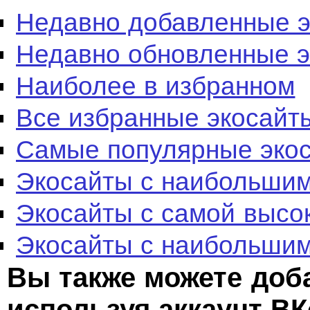
Недавно добавленные 
Недавно обновленные 
Наиболее в избранном
Все избранные экосайт
Самые популярные эко
Экосайты с наибольшим
Экосайты с самой высо
Экосайты с наибольшим
Вы также можете доб
используя аккаунт ВК