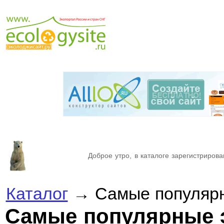
Доброе утро, в каталоге зарегистрирова
Каталог
→ Самые популярн
Самые популярные 