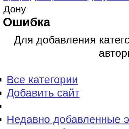
Дону
Ошибка
Для добавления катег
автор
Все категории
Добавить сайт
Недавно добавленные 