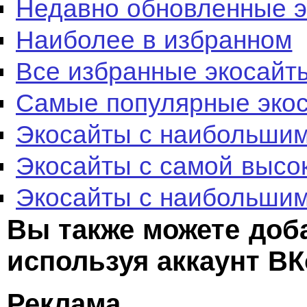
Недавно обновленные 
Наиболее в избранном
Все избранные экосайт
Самые популярные эко
Экосайты с наибольшим
Экосайты с самой высо
Экосайты с наибольшим
Вы также можете доб
используя аккаунт ВК
Реклама