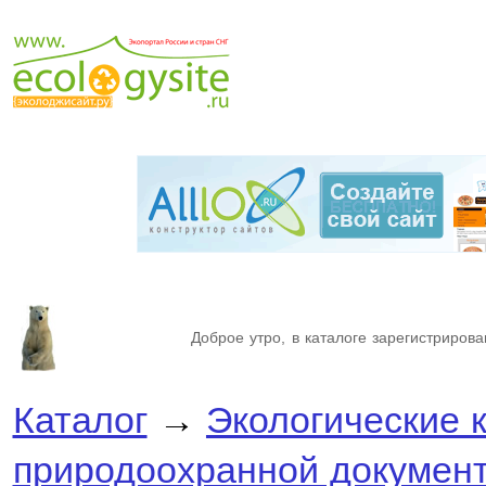
Доброе утро, в каталоге зарегистрирова
Каталог
→
Экологические 
природоохранной докумен