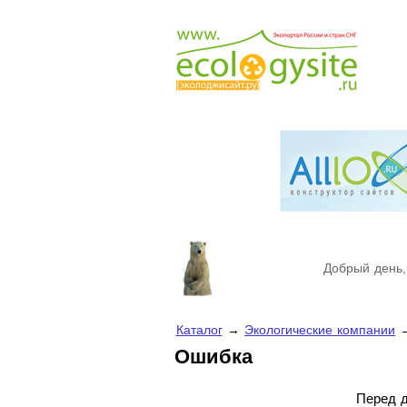
Добрый день,
Каталог
→
Экологические компании
Ошибка
Перед д