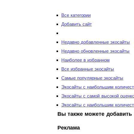
Все категории
Добавить сайт
Недавно добавленные экосайты
Недавно обновленные экосайты
Наиболее в избранном
Все избранные экосайты
Самые популярные экосайты
Экосайты с наибольшим количест
Экосайты с самой высокой оценк
Экосайты с наибольшим количест
Вы также можете добавить 
Реклама