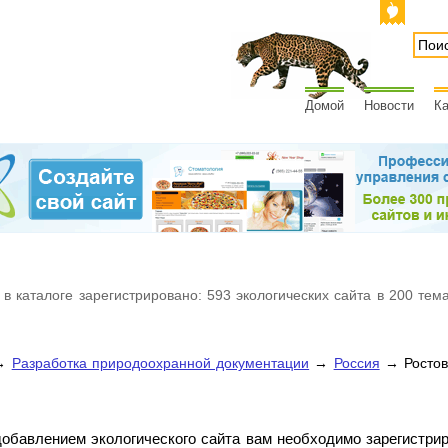
Домой
Новости
Ка
 в каталоге зарегистрировано: 593 экологических сайта в 200 тем
→
Разработка природоохранной документации
→
Россия
→ Ростов
обавлением экологического сайта вам необходимо зарегистри