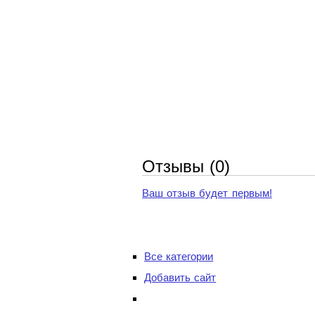
Отзывы (0)
Ваш отзыв будет первым!
Все категории
Добавить сайт