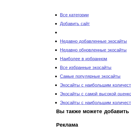
Все категории
Добавить сайт
Недавно добавленные экосайты
Недавно обновленные экосайты
Наиболее в избранном
Все избранные экосайты
Самые популярные экосайты
Экосайты с наибольшим количест
Экосайты с самой высокой оценк
Экосайты с наибольшим количест
Вы также можете добавить 
Реклама