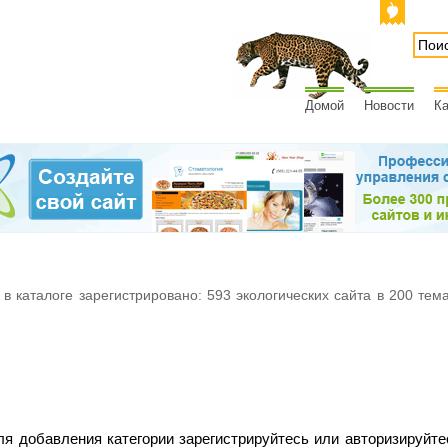
Домой
Новости
Ка
 в каталоге зарегистрировано: 593 экологических сайта в 200 тем
ля добавления категории зарегистрируйтесь или авторизируйте