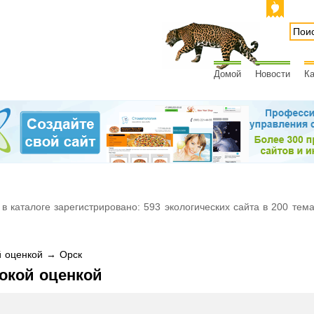
Домой
Новости
Ка
 в каталоге зарегистрировано: 593 экологических сайта в 200 тем
 оценкой → Орск
окой оценкой