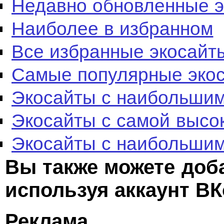
Недавно обновленные 
Наиболее в избранном
Все избранные экосайт
Самые популярные эко
Экосайты с наибольшим
Экосайты с самой высо
Экосайты с наибольшим
Вы также можете доб
используя аккаунт ВК
Реклама