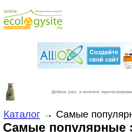
Доброе утро, в каталоге зарегистрирова
Каталог
→ Самые популярн
Самые популярные 