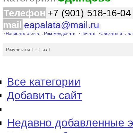
Телефон
+7 (901) 518-16-04
mail
eapalata@mail.ru
Написать отзыв
Рекомендовать
Печать
Связаться с в
Результаты 1 - 1 из 1
Все категории
Добавить сайт
Недавно добавленные 