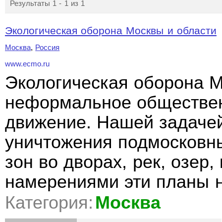
Результаты 1 - 1 из 1
Экологическая оборона Москвы и области
Москва
,
Россия
www.ecmo.ru
Экологическая оборона М
неформальное обществен
движение. Нашей задачей
уничтожения подмосковны
зон во дворах, рек, озер
намерениями эти планы 
Категория:
Москва