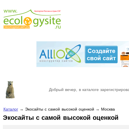
Добрый вечер, в каталоге зарегистрирова
Каталог
→ Экосайты с самой высокой оценкой → Москва
Экосайты с самой высокой оценкой