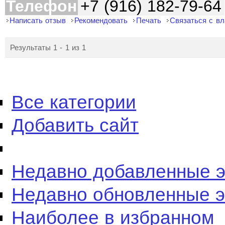
Телефон
+7 (916) 182-79-64
Написать отзыв
Рекомендовать
Печать
Связаться с в
Результаты 1 - 1 из 1
Все категории
Добавить сайт
Недавно добавленные 
Недавно обновленные 
Наиболее в избранном