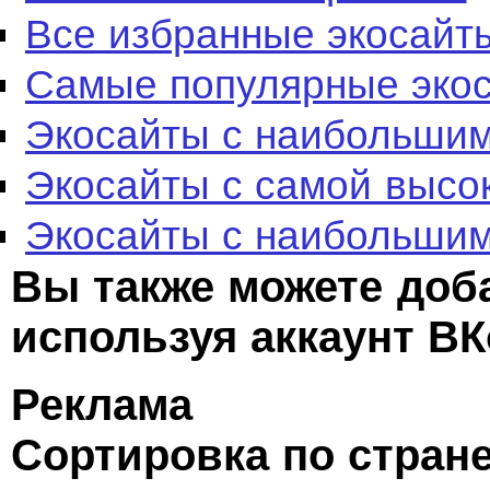
Все избранные экосайт
Самые популярные эко
Экосайты с наибольшим
Экосайты с самой высо
Экосайты с наибольшим
Вы также можете доб
используя аккаунт ВК
Реклама
Сортировка по стран