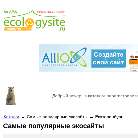
Добрый вечер, в каталоге зарегистрирова
Каталог
→ Самые популярные экосайты → Екатеринбург
Самые популярные экосайты