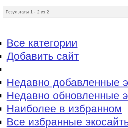
Результаты 1 - 2 из 2
Все категории
Добавить сайт
Недавно добавленные 
Недавно обновленные 
Наиболее в избранном
Все избранные экосайт