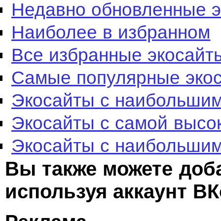
Недавно обновленные 
Наиболее в избранном
Все избранные экосайт
Самые популярные эко
Экосайты с наибольшим
Экосайты с самой высо
Экосайты с наибольшим
Вы также можете доб
используя аккаунт ВК