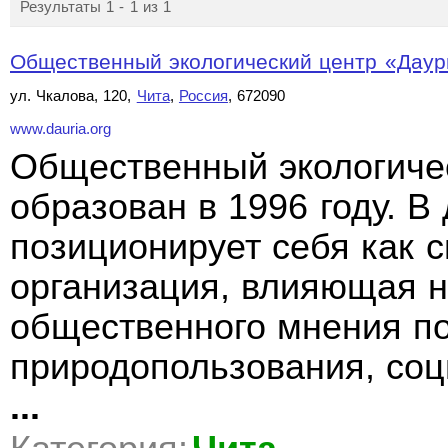
Результаты 1 - 1 из 1
Общественный экологический центр «Даур
ул. Чкалова, 120,
Чита
,
Россия
, 672090
www.dauria.org
Общественный экологичес
образован в 1996 году. 
позиционирует себя как 
организация, влияющая 
общественного мнения п
природопользования, соц
...