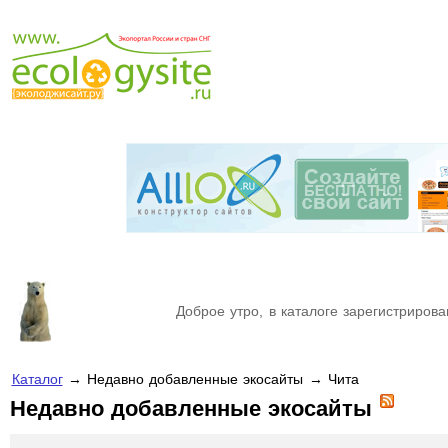
Доброе утро, в каталоге зарегистрирова
Каталог
→ Недавно добавленные экосайты → Чита
Недавно добавленные экосайты