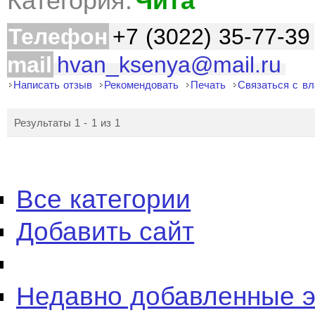
Категория:
Чита
Телефон
+7 (3022) 35-77-39
mail
hvan_ksenya@mail.ru
Написать отзыв
Рекомендовать
Печать
Связаться с в
Результаты 1 - 1 из 1
Все категории
Добавить сайт
Недавно добавленные 