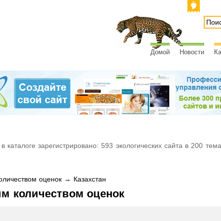
Домой
Новости
Ка
 в каталоге зарегистрировано: 593 экологических сайта в 200 тем
личеством оценок → Казахстан
им количеством оценок