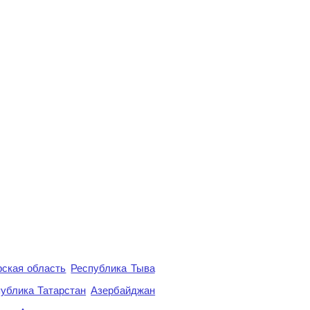
ская область
Республика Тыва
ублика Татарстан
Азербайджан