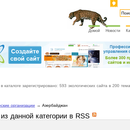
Домой
Новости
Ка
 в каталоге зарегистрировано: 593 экологических сайта в 200 тем
еские организации
→ Азербайджан
 из данной категории в RSS