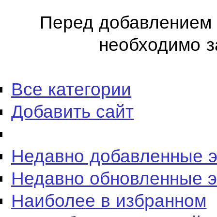
Перед добавлением 
необходимо з
Все категории
Добавить сайт
Недавно добавленные 
Недавно обновленные 
Наиболее в избранном