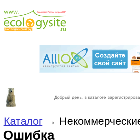
Добрый день, в каталоге зарегистрирова
Каталог
→ Некоммерческие 
Ошибка