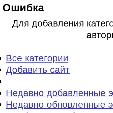
Ошибка
Для добавления катег
автор
Все категории
Добавить сайт
Недавно добавленные 
Недавно обновленные 