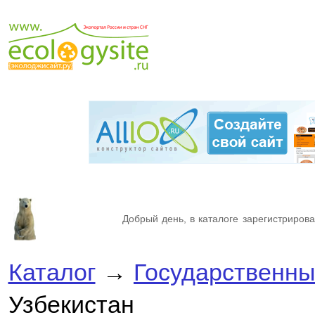
Добрый день, в каталоге зарегистрирова
Каталог
→
Государственны
Узбекистан