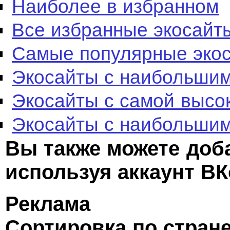
Наиболее в избранном
Все избранные экосайт
Самые популярные эко
Экосайты с наибольшим
Экосайты с самой высо
Экосайты с наибольшим
Вы также можете доб
используя аккаунт ВК
Реклама
Сортировка по стран