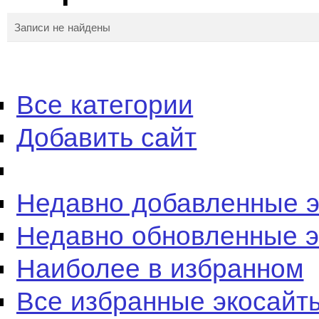
Записи не найдены
Все категории
Добавить сайт
Недавно добавленные 
Недавно обновленные 
Наиболее в избранном
Все избранные экосайт