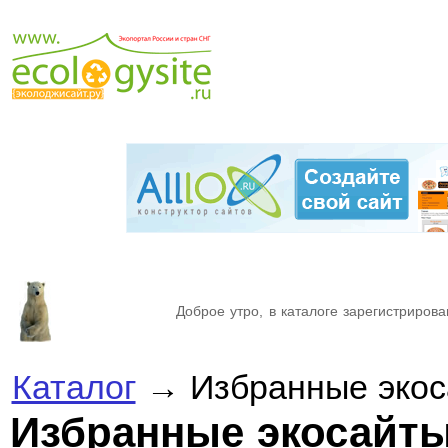
Доброе утро, в каталоге зарегистрирова
Каталог
→ Избранные экос
Избранные экосайт