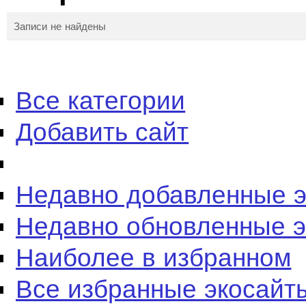
Записи не найдены
Все категории
Добавить сайт
Недавно добавленные 
Недавно обновленные 
Наиболее в избранном
Все избранные экосайт