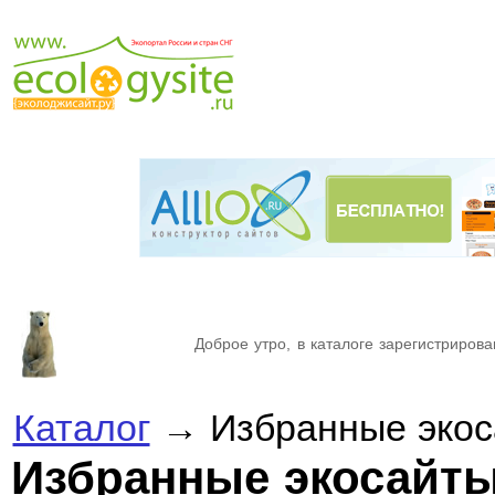
Доброе утро, в каталоге зарегистрирова
Каталог
→ Избранные экос
Избранные экосайт