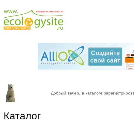
Добрый вечер, в каталоге зарегистрирова
Каталог