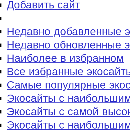
Добавить сайт
Недавно добавленные 
Недавно обновленные 
Наиболее в избранном
Все избранные экосайт
Самые популярные эко
Экосайты с наибольшим
Экосайты с самой высо
Экосайты с наибольшим