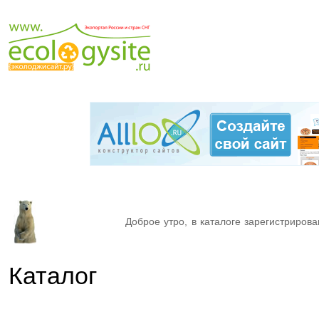
Доброе утро, в каталоге зарегистрирова
Каталог