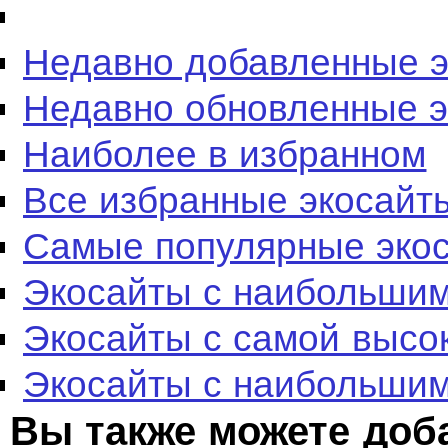
Недавно добавленные 
Недавно обновленные 
Наиболее в избранном
Все избранные экосайт
Самые популярные эко
Экосайты с наибольшим
Экосайты с самой высо
Экосайты с наибольшим
Вы также можете доб