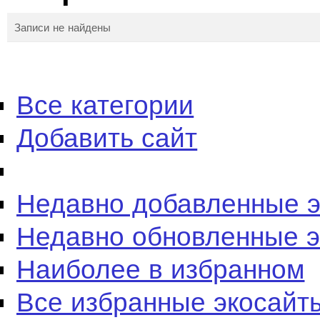
Записи не найдены
Все категории
Добавить сайт
Недавно добавленные 
Недавно обновленные 
Наиболее в избранном
Все избранные экосайт