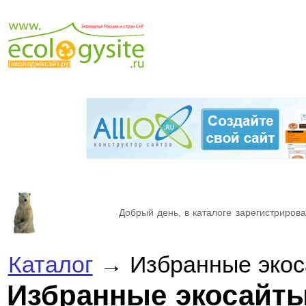
Добрый день, в каталоге зарегистрирова
Каталог
→ Избранные экос
Избранные экосайт