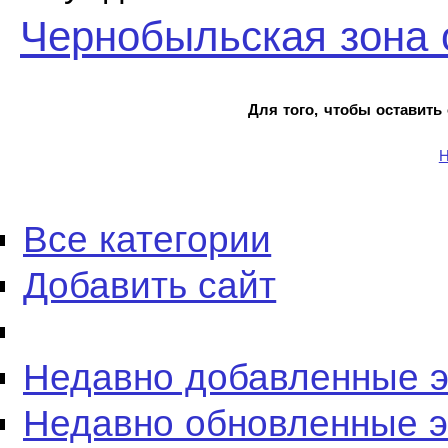
Чернобыльская зона 
Для того, чтобы оставить
Н
Все категории
Добавить сайт
Недавно добавленные 
Недавно обновленные 