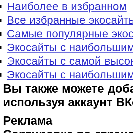
Наиболее в избранном
Все избранные экосайт
Самые популярные эко
Экосайты с наибольшим
Экосайты с самой высо
Экосайты с наибольшим
Вы также можете доб
используя аккаунт ВК
Реклама