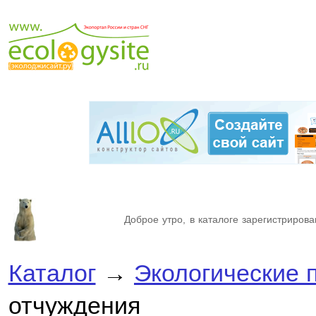
Доброе утро, в каталоге зарегистрирова
Каталог
→
Экологические 
отчуждения