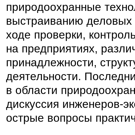
природоохранные техно
выстраиванию деловых 
ходе проверки, контрол
на предприятиях, разли
принадлежности, структ
деятельности. Последн
в области природоохран
дискуссия инженеров-эк
острые вопросы практич