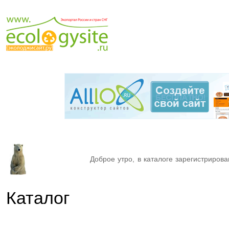
Доброе утро, в каталоге зарегистрирова
Каталог