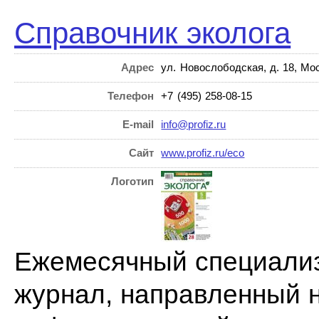
Справочник эколога
Адрес
ул. Новослободская, д. 18, Мо
Телефон
+7 (495) 258-08-15
E-mail
info@profiz.ru
Сайт
www.profiz.ru/eco
Логотип
Ежемесячный специализ
журнал, направленный н