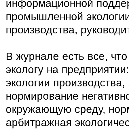
информационной поддер
промышленной экологии
производства, руководи
В журнале есть все, чт
экологу на предприятии
экологии производства, 
нормирование негативно
окружающую среду, нор
арбитражная экологичес