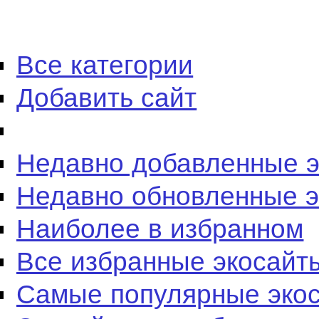
Все категории
Добавить сайт
Недавно добавленные 
Недавно обновленные 
Наиболее в избранном
Все избранные экосайт
Самые популярные эко