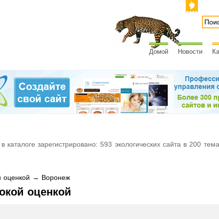
Домой
Новости
Ка
 в каталоге зарегистрировано: 593 экологических сайта в 200 тем
й оценкой → Воронеж
окой оценкой