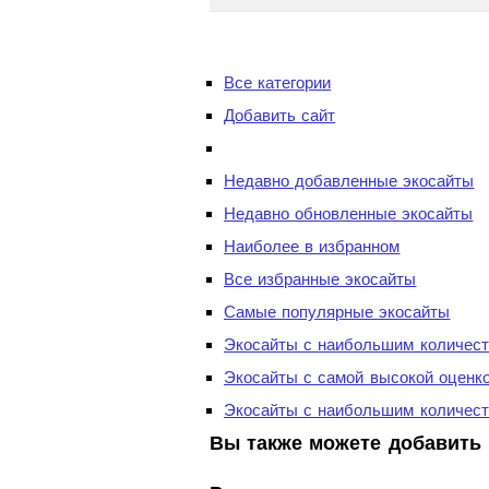
Все категории
Добавить сайт
Недавно добавленные экосайты
Недавно обновленные экосайты
Наиболее в избранном
Все избранные экосайты
Самые популярные экосайты
Экосайты с наибольшим количест
Экосайты с самой высокой оценк
Экосайты с наибольшим количест
Вы также можете добавить 