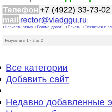
Телефон
+7 (4922) 33-73-02
mail
rector@vladggu.ru
Написать отзыв
Рекомендовать
Печать
Связаться с в
Результаты 1 - 2 из 2
Все категории
Добавить сайт
Недавно добавленные 