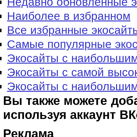
Недавно обновленные 
Наиболее в избранном
Все избранные экосайт
Самые популярные эко
Экосайты с наибольшим
Экосайты с самой высо
Экосайты с наибольшим
Вы также можете доб
используя аккаунт ВК
Реклама