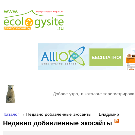
Доброе утро, в каталоге зарегистрирова
Каталог
→ Недавно добавленные экосайты → Владимир
Недавно добавленные экосайты