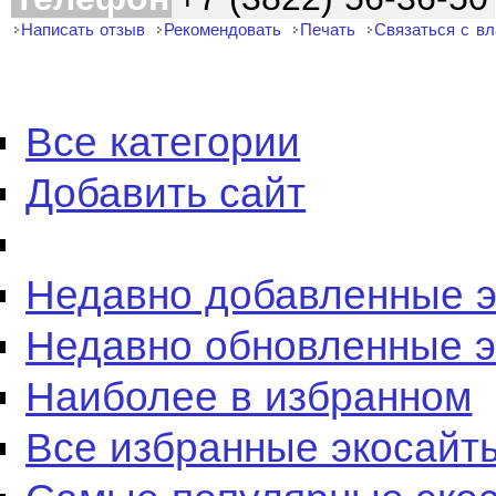
Написать отзыв
Рекомендовать
Печать
Связаться с в
Все категории
Добавить сайт
Недавно добавленные 
Недавно обновленные 
Наиболее в избранном
Все избранные экосайт