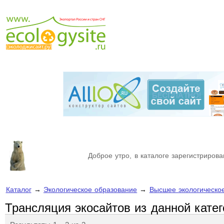
Доброе утро, в каталоге зарегистрирова
Каталог
→
Экологическое образование
→
Высшее экологическо
Трансляция экосайтов из данной кате