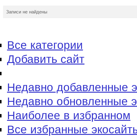
Записи не найдены
Все категории
Добавить сайт
Недавно добавленные 
Недавно обновленные 
Наиболее в избранном
Все избранные экосайт