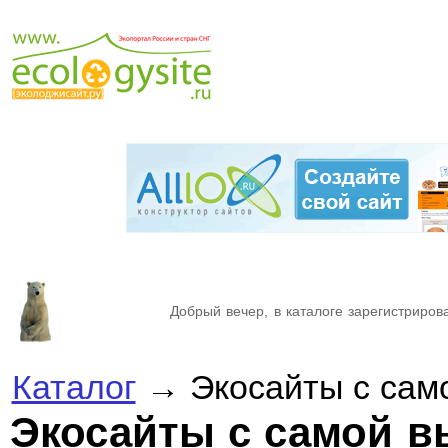
Добрый вечер, в каталоге зарегистрирова
Каталог
→ Экосайты с сам
Экосайты с самой в