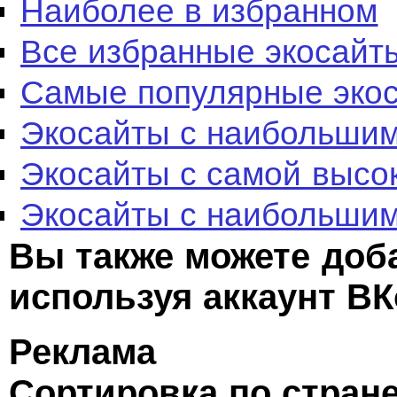
Наиболее в избранном
Все избранные экосайт
Самые популярные эко
Экосайты с наибольшим
Экосайты с самой высо
Экосайты с наибольшим
Вы также можете доб
используя аккаунт ВК
Реклама
Сортировка по стран