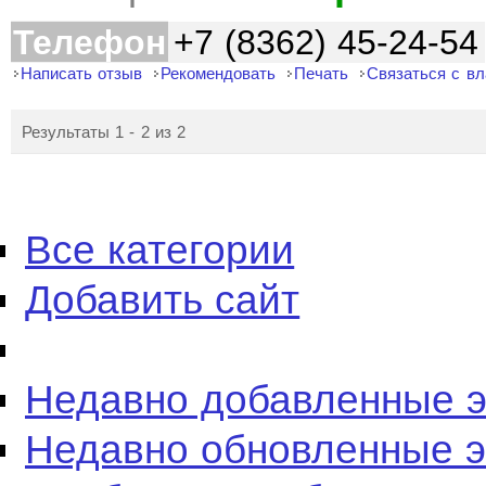
Телефон
+7 (8362) 45-24-54
Написать отзыв
Рекомендовать
Печать
Связаться с в
Результаты 1 - 2 из 2
Все категории
Добавить сайт
Недавно добавленные 
Недавно обновленные 