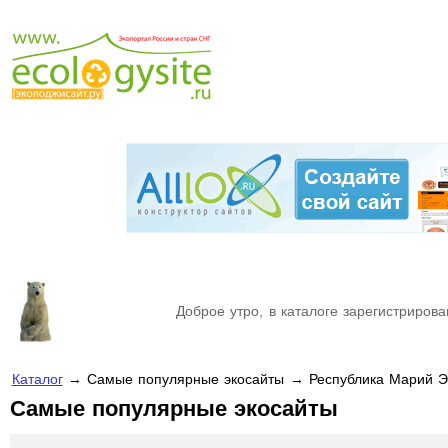
Доброе утро, в каталоге зарегистрирова
Каталог
→ Самые популярные экосайты → Республика Марий 
Самые популярные экосайты