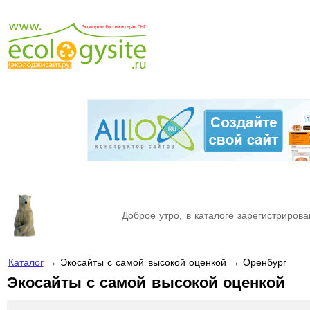
Доброе утро, в каталоге зарегистрирова
Каталог
→ Экосайты с самой высокой оценкой → Оренбург
Экосайты с самой высокой оценкой