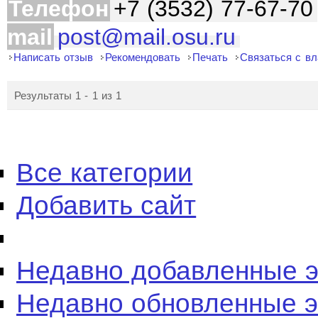
Телефон
+7 (3532) 77-67-70
mail
post@mail.osu.ru
Написать отзыв
Рекомендовать
Печать
Связаться с в
Результаты 1 - 1 из 1
Все категории
Добавить сайт
Недавно добавленные 
Недавно обновленные 