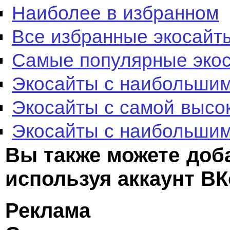
Наиболее в избранном
Все избранные экосайт
Самые популярные эко
Экосайты с наибольшим
Экосайты с самой высо
Экосайты с наибольшим
Вы также можете доб
используя аккаунт ВК
Реклама