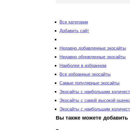
Все категории
Добавить сайт
Недавно добавленные экосайты
Недавно обновленные экосайты
Наиболее в избранном
Все избранные экосайты
Самые популярные экосайты
Экосайты с наибольшим количест
Экосайты с самой высокой оценк
Экосайты с наибольшим количест
Вы также можете добавить 