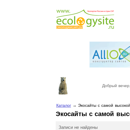
Добрый вечер,
Каталог
→ Экосайты с самой высокой
Экосайты с самой выс
Записи не найдены