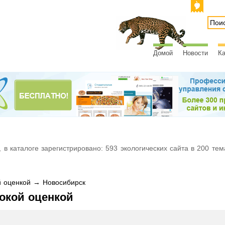
Домой
Новости
Ка
 в каталоге зарегистрировано: 593 экологических сайта в 200 тем
 оценкой → Новосибирск
окой оценкой