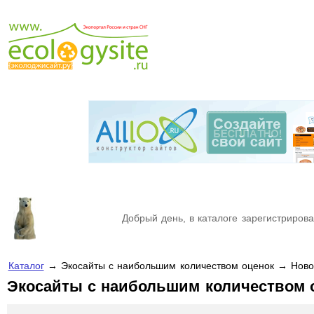
Добрый день, в каталоге зарегистрирова
Каталог
→ Экосайты с наибольшим количеством оценок → Ново
Экосайты с наибольшим количеством 