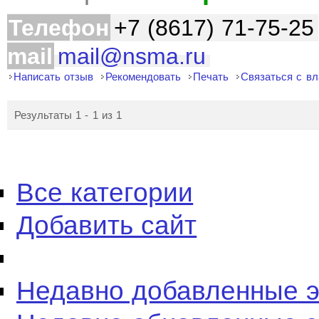
Телефон
+7 (8617) 71-75-25
mail
mail@nsma.ru
Написать отзыв
Рекомендовать
Печать
Связаться с в
Результаты 1 - 1 из 1
Все категории
Добавить сайт
Недавно добавленные 