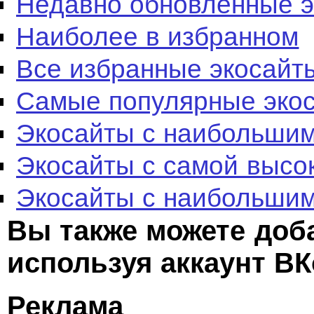
Недавно обновленные 
Наиболее в избранном
Все избранные экосайт
Самые популярные эко
Экосайты с наибольшим
Экосайты с самой высо
Экосайты с наибольшим
Вы также можете доб
используя аккаунт ВК
Реклама