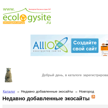
Добрый день, в каталоге зарегистрирова
Каталог
→ Недавно добавленные экосайты → Новгород
Недавно добавленные экосайты