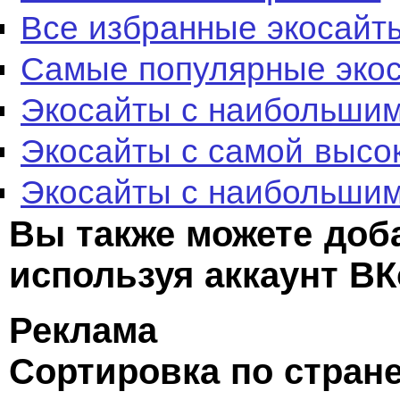
Все избранные экосайт
Самые популярные эко
Экосайты с наибольшим
Экосайты с самой высо
Экосайты с наибольшим
Вы также можете доб
используя аккаунт ВК
Реклама
Сортировка по стран