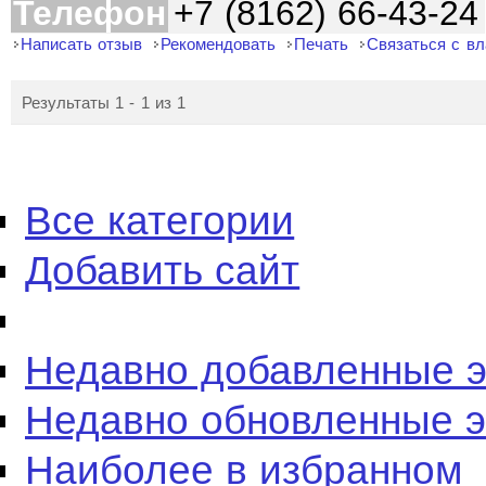
Телефон
+7 (8162) 66-43-24
Написать отзыв
Рекомендовать
Печать
Связаться с в
Результаты 1 - 1 из 1
Все категории
Добавить сайт
Недавно добавленные 
Недавно обновленные 
Наиболее в избранном