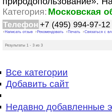
природопользование». Н
Категория:
Московская о
Телефон
+7 (495) 994-97-12
Написать отзыв
Рекомендовать
Печать
Связаться с в
Результаты 1 - 3 из 3
Все категории
Добавить сайт
Недавно добавленные 