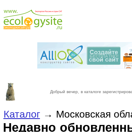
Добрый вечер, в каталоге зарегистрирова
Каталог
→ Московская обл
Недавно обновленн