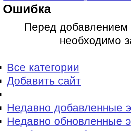
Ошибка
Перед добавлением 
необходимо з
Все категории
Добавить сайт
Недавно добавленные 
Недавно обновленные 