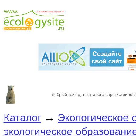
Добрый вечер, в каталоге зарегистрирова
Каталог
→
Экологическое 
экологическое образовани