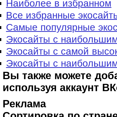
Наиболее в избранном
Все избранные экосайт
Самые популярные эко
Экосайты с наибольшим
Экосайты с самой высо
Экосайты с наибольшим
Вы также можете доб
используя аккаунт ВК
Реклама
Сортировка по стран