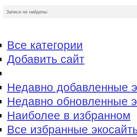
Записи не найдены
Все категории
Добавить сайт
Недавно добавленные 
Недавно обновленные 
Наиболее в избранном
Все избранные экосайт