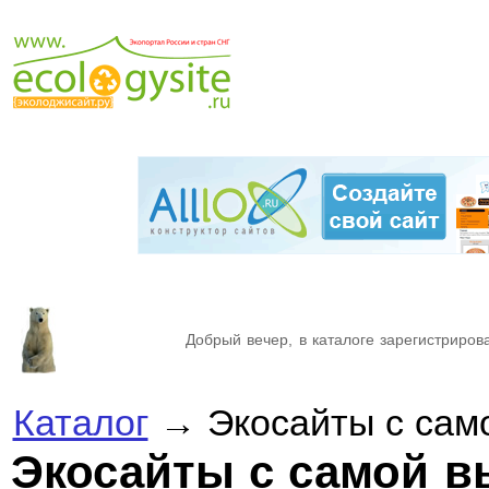
Добрый вечер, в каталоге зарегистрирова
Каталог
→ Экосайты с само
Экосайты с самой в