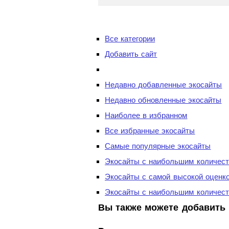
Все категории
Добавить сайт
Недавно добавленные экосайты
Недавно обновленные экосайты
Наиболее в избранном
Все избранные экосайты
Самые популярные экосайты
Экосайты с наибольшим количест
Экосайты с самой высокой оценк
Экосайты с наибольшим количест
Вы также можете добавить 