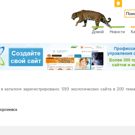
Домой
Новости
Ка
 в каталоге зарегистрировано: 593 экологических сайта в 200 тем
оргиевск