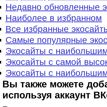
Недавно обновленные 
Наиболее в избранном
Все избранные экосайт
Самые популярные эко
Экосайты с наибольшим
Экосайты с самой высо
Экосайты с наибольшим
Вы также можете доб
используя аккаунт ВК