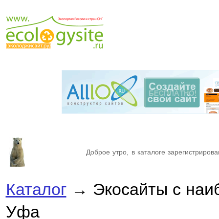
Доброе утро, в каталоге зарегистрирова
Каталог
→ Экосайты с наи
Уфа