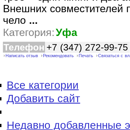
Внешних совместителей 
чело
...
Категория:
Уфа
Телефон
+7 (347) 272-99-75
Написать отзыв
Рекомендовать
Печать
Связаться с в
Все категории
Добавить сайт
Недавно добавленные 