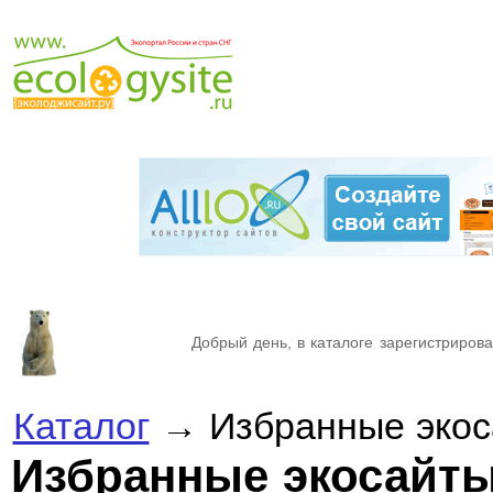
Добрый день, в каталоге зарегистрирова
Каталог
→ Избранные экос
Избранные экосайт