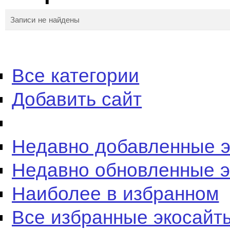
Записи не найдены
Все категории
Добавить сайт
Недавно добавленные 
Недавно обновленные 
Наиболее в избранном
Все избранные экосайт