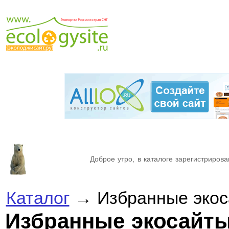
Доброе утро, в каталоге зарегистрирова
Каталог
→ Избранные эко
Избранные экосайт