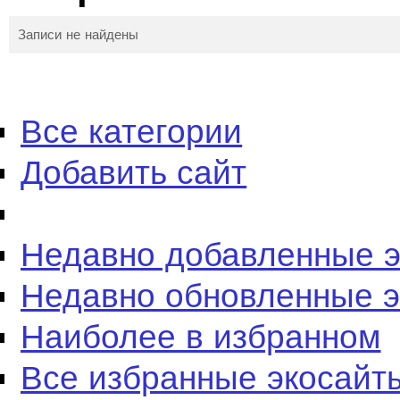
Записи не найдены
Все категории
Добавить сайт
Недавно добавленные 
Недавно обновленные 
Наиболее в избранном
Все избранные экосайт