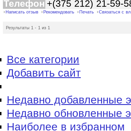
Телефон
+(375 212) 21-59-5
Написать отзыв
Рекомендовать
Печать
Связаться с в
Результаты 1 - 1 из 1
Все категории
Добавить сайт
Недавно добавленные 
Недавно обновленные 
Наиболее в избранном