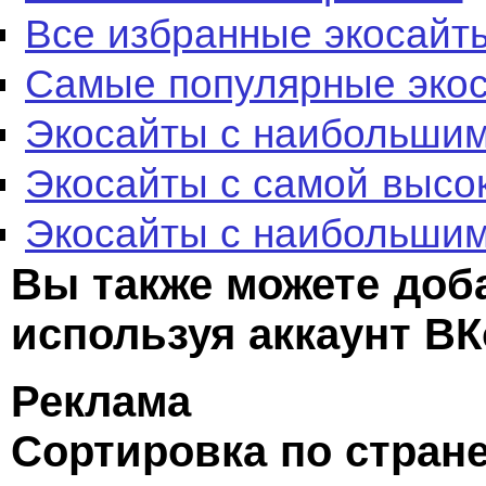
Все избранные экосайт
Самые популярные эко
Экосайты с наибольшим
Экосайты с самой высо
Экосайты с наибольшим
Вы также можете доб
используя аккаунт ВК
Реклама
Сортировка по стран