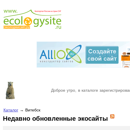
Доброе утро, в каталоге зарегистрирова
Каталог
→ Витебск
Недавно обновленные экосайты