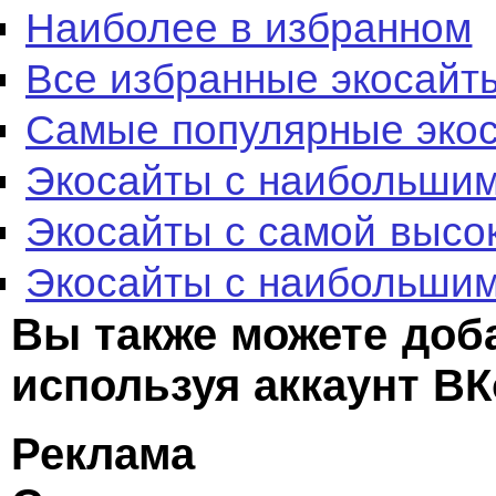
Наиболее в избранном
Все избранные экосайт
Самые популярные эко
Экосайты с наибольшим
Экосайты с самой высо
Экосайты с наибольшим
Вы также можете доб
используя аккаунт ВК
Реклама