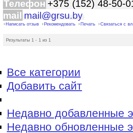
Телефон
+375 (152) 48-50-0
mail
mail@grsu.by
Написать отзыв
Рекомендовать
Печать
Связаться с в
Результаты 1 - 1 из 1
Все категории
Добавить сайт
Недавно добавленные 
Недавно обновленные 