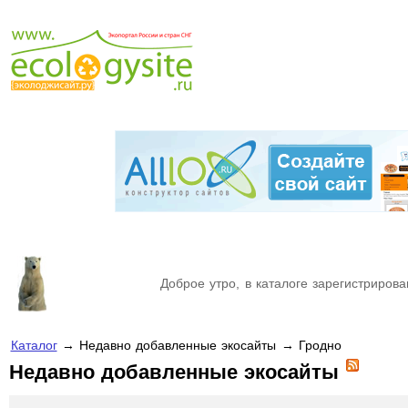
Доброе утро, в каталоге зарегистрирова
Каталог
→ Недавно добавленные экосайты → Гродно
Недавно добавленные экосайты