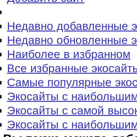
Недавно добавленные 
Недавно обновленные 
Наиболее в избранном
Все избранные экосайт
Самые популярные эко
Экосайты с наибольшим
Экосайты с самой высо
Экосайты с наибольшим