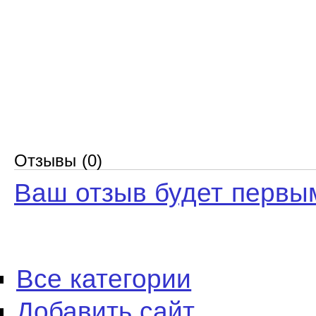
Отзывы (0)
Ваш отзыв будет первы
Все категории
Добавить сайт