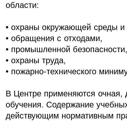
области:
• охраны окружающей среды и 
• обращения с отходами,
• промышленной безопасности
• охраны труда,
• пожарно-технического миним
В Центре применяются очная,
обучения. Содержание учебных
действующим нормативным пр