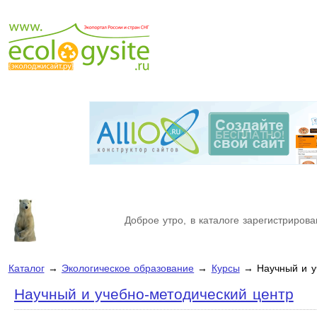
Доброе утро, в каталоге зарегистрирова
Каталог
→
Экологическое образование
→
Курсы
→ Научный и уч
Научный и учебно-методический центр