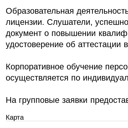
Образовательная деятельность
лицензии. Слушатели, успешн
документ о повышении квалиф
удостоверение об аттестации 
Корпоративное обучение персо
осуществляется по индивидуа
На групповые заявки предоста
Карта