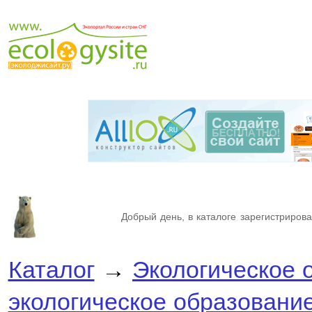
Добрый день, в каталоге зарегистрирова
Каталог
→
Экологическое 
экологическое образовани