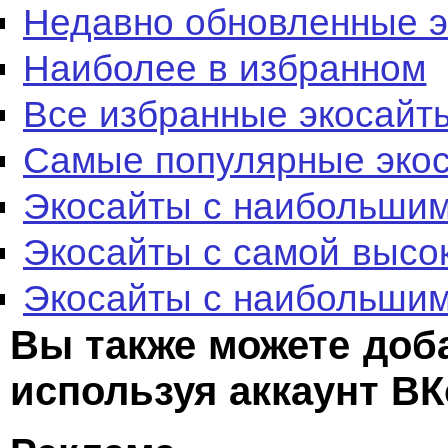
Недавно обновленные 
Наиболее в избранном
Все избранные экосайт
Самые популярные эко
Экосайты с наибольшим
Экосайты с самой высо
Экосайты с наибольшим
Вы также можете доб
используя аккаунт ВК