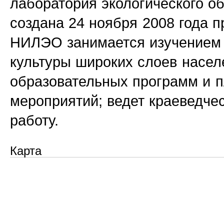
лаборатория экологического 
создана 24 ноября 2008 года п
НИЛЭО занимается изучением 
культуры широких слоев насел
образовательных программ и п
мероприятий; ведет краеведче
работу.
Карта