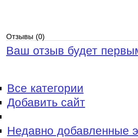
Отзывы (0)
Ваш отзыв будет первы
Все категории
Добавить сайт
Недавно добавленные 