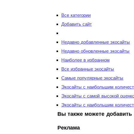
Все категории
Добавить сайт
Недавно добавленные экосайты
Недавно обновленные экосайты
Наиболее в избранном
Все избранные экосайты
Самые популярные экосайты
Экосайты с наибольшим количест
Экосайты с самой высокой оценк
Экосайты с наибольшим количест
Вы также можете добавить 
Реклама