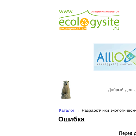
Добрый день,
Каталог
→ Разработчики экологическ
Ошибка
Перед д