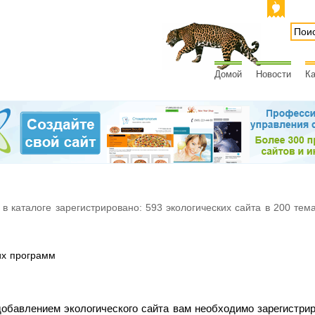
Домой
Новости
Ка
 в каталоге зарегистрировано: 593 экологических сайта в 200 тем
их программ
обавлением экологического сайта вам необходимо зарегистри