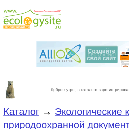
Доброе утро, в каталоге зарегистрирова
Каталог
→
Экологические 
природоохранной докумен