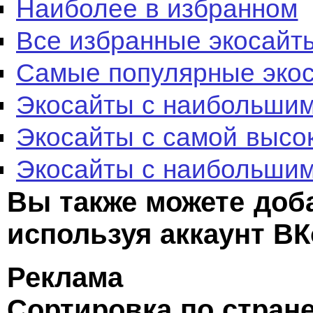
Наиболее в избранном
Все избранные экосайт
Самые популярные эко
Экосайты с наибольшим
Экосайты с самой высо
Экосайты с наибольшим
Вы также можете доб
используя аккаунт ВК
Реклама
Сортировка по стран