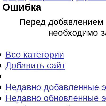
Ошибка
Перед добавлением 
необходимо з
Все категории
Добавить сайт
Недавно добавленные 
Недавно обновленные 