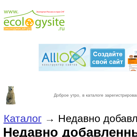
Доброе утро, в каталоге зарегистрирова
Каталог
→ Недавно добавл
Недавно добавленн