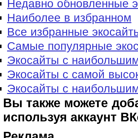
Недавно обновленные 
Наиболее в избранном
Все избранные экосайт
Самые популярные эко
Экосайты с наибольшим
Экосайты с самой высо
Экосайты с наибольшим
Вы также можете доб
используя аккаунт ВК
Реклама