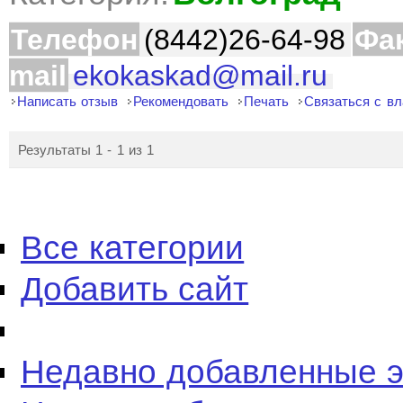
Телефон
(8442)26-64-98
Фа
mail
ekokaskad@mail.ru
Написать отзыв
Рекомендовать
Печать
Связаться с в
Результаты 1 - 1 из 1
Все категории
Добавить сайт
Недавно добавленные 