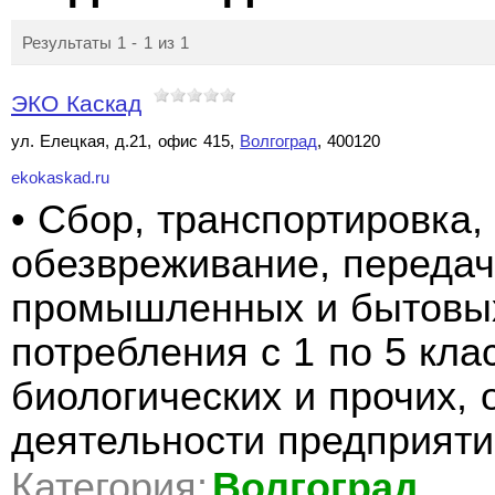
Результаты 1 - 1 из 1
ЭКО Каскад
ул. Елецкая, д.21, офис 415,
Волгоград
, 400120
ekokaskad.ru
• Сбор, транспортировка,
обезвреживание, переда
промышленных и бытовых
потребления с 1 по 5 кла
биологических и прочих,
деятельности предприяти
Категория:
Волгоград