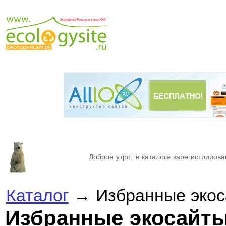
Доброе утро, в каталоге зарегистрирова
Каталог
→ Избранные экос
Избранные экосайт