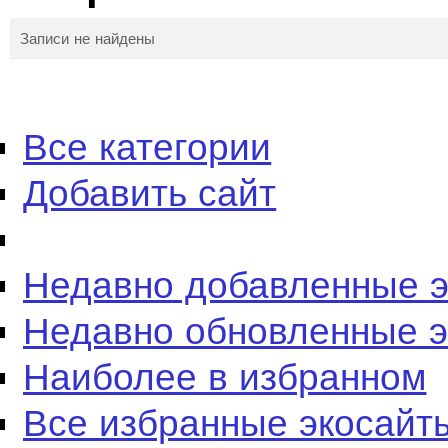
Записи не найдены
Все категории
Добавить сайт
Недавно добавленные 
Недавно обновленные 
Наиболее в избранном
Все избранные экосайт