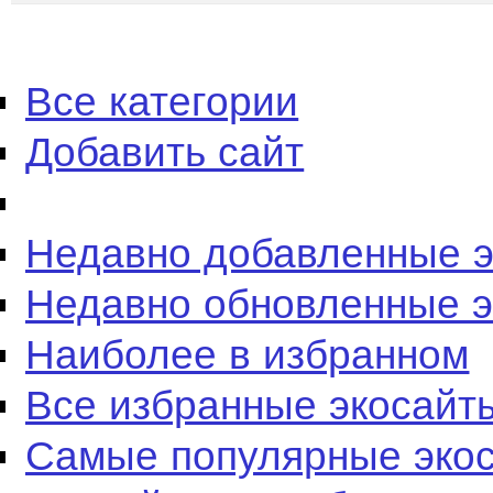
Все категории
Добавить сайт
Недавно добавленные 
Недавно обновленные 
Наиболее в избранном
Все избранные экосайт
Самые популярные эко