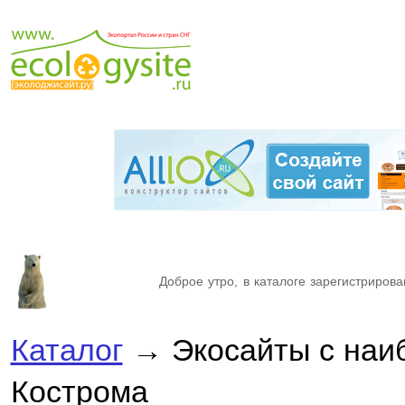
Доброе утро, в каталоге зарегистрирова
Каталог
→ Экосайты с наи
Кострома