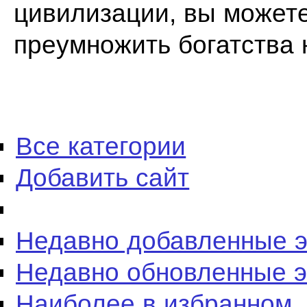
цивилизации, вы можете
преумножить богатства 
Все категории
Добавить сайт
Недавно добавленные 
Недавно обновленные 
Наиболее в избранном