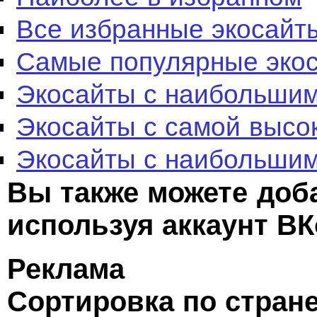
Все избранные экосайт
Самые популярные эко
Экосайты с наибольшим
Экосайты с самой высо
Экосайты с наибольшим
Вы также можете доб
используя аккаунт ВК
Реклама
Сортировка по стран