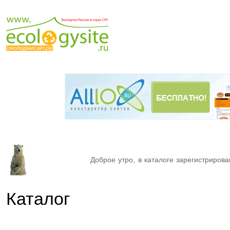
Доброе утро, в каталоге зарегистрирова
Каталог